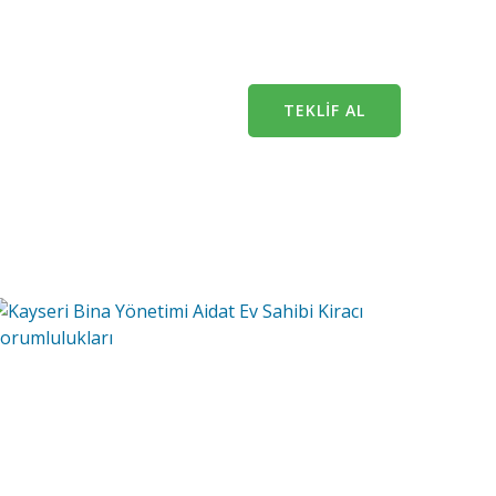
TEKLİF AL