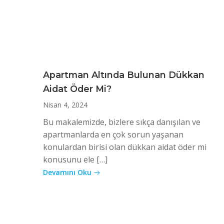
Apartman Altında Bulunan Dükkan
Aidat Öder Mi?
Nisan 4, 2024
Bu makalemizde, bizlere sıkça danışılan ve
apartmanlarda en çok sorun yaşanan
konulardan birisi olan dükkan aidat öder mi
konusunu ele […]
Devamını Oku