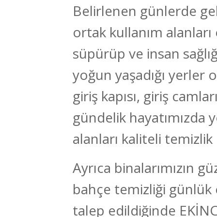
Belirlenen günlerde gel
ortak kullanım alanları
süpürüp ve insan sağlığ
yoğun yaşadığı yerler o
giriş kapısı, giriş camlar
gündelik hayatımızda y
alanları kaliteli temizli
Ayrıca binalarımızın gü
bahçe temizliği günlük 
talep edildiğinde EKİNC