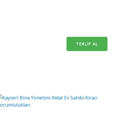
TEKLİF AL