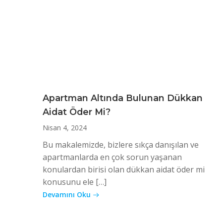
Apartman Altında Bulunan Dükkan
Aidat Öder Mi?
Nisan 4, 2024
Bu makalemizde, bizlere sıkça danışılan ve
apartmanlarda en çok sorun yaşanan
konulardan birisi olan dükkan aidat öder mi
konusunu ele […]
Devamını Oku