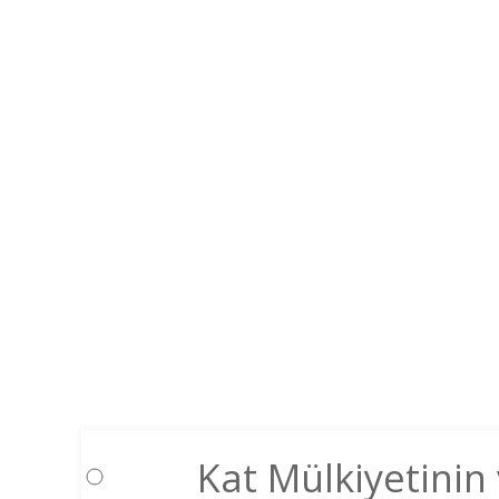
Kat Mülkiyetinin 