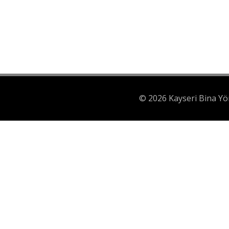
© 2026 Kayseri Bina Yö